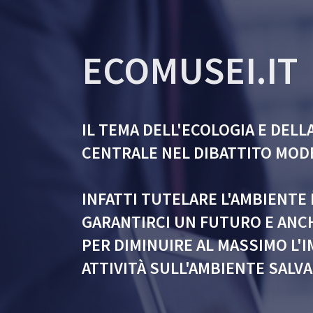
ECOMUSEI.IT
IL TEMA DELL'ECOLOGIA E DELL
CENTRALE NEL DIBATTITO MOD
INFATTI TUTELARE L'AMBIENTE 
GARANTIRCI UN FUTURO E ANCH
PER DIMINUIRE AL MASSIMO L'
ATTIVITÀ SULL'AMBIENTE SAL